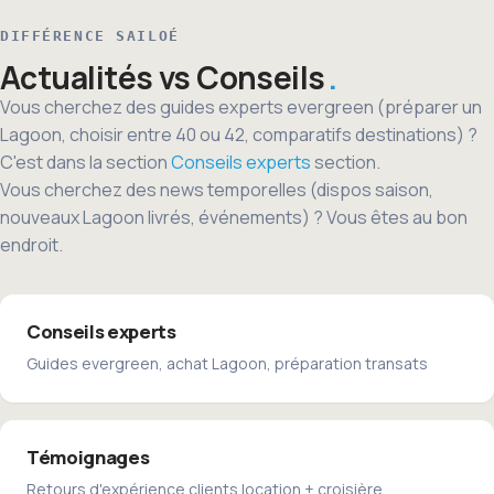
DIFFÉRENCE SAILOÉ
Actualités vs Conseils
Vous cherchez des guides experts evergreen (préparer un
Lagoon, choisir entre 40 ou 42, comparatifs destinations) ?
C'est dans la section
Conseils experts
section.
Vous cherchez des news temporelles (dispos saison,
nouveaux Lagoon livrés, événements) ? Vous êtes au bon
endroit.
Conseils experts
Guides evergreen, achat Lagoon, préparation transats
Témoignages
Retours d'expérience clients location + croisière