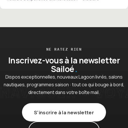
NE RATEZ RIEN
Inscrivez-vous à la newsletter
Sailoé
Dispos exceptionnelles, nouveaux Lagoon livrés, salons
nautiques, programmes saison : tout ce qui bouge à bord,
directement dans votre boîte mail.
S'inscrire à la newsletter