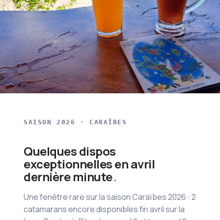
SAISON 2026 · CARAÏBES
Quelques dispos
exceptionnelles en avril
dernière minute
Une fenêtre rare sur la saison Caraïbes 2026 : 2
catamarans encore disponibles fin avril sur la