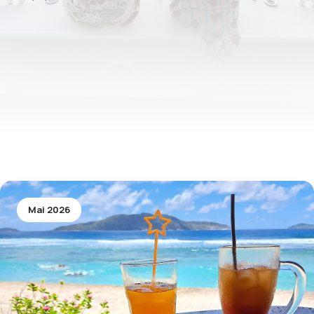
Mai 2026