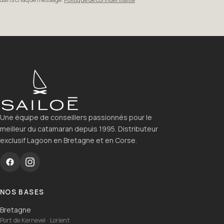
Une équipe de conseillers passionnés pour le
meilleur du catamaran depuis 1995. Distributeur
exclusif Lagoon en Bretagne et en Corse.
NOS BASES
Bretagne
Port de Kernevel · Lorient