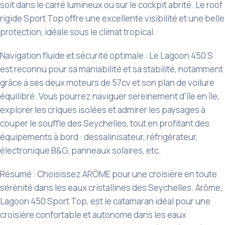
soit dans le carré lumineux ou sur le cockpit abrité. Le roof
rigide Sport Top offre une excellente visibilité et une belle
protection, idéale sous le climat tropical.
Navigation fluide et sécurité optimale : Le Lagoon 450 S
est reconnu pour sa maniabilité et sa stabilité, notamment
grâce à ses deux moteurs de 57cv et son plan de voilure
équilibré. Vous pourrez naviguer sereinement d'île en île,
explorer les criques isolées et admirer les paysages à
couper le souffle des Seychelles, tout en profitant des
équipements à bord : dessalinisateur, réfrigérateur,
électronique B&G, panneaux solaires, etc.
Résumé : Choisissez ARÔME pour une croisière en toute
sérénité dans les eaux cristallines des Seychelles. Arôme,
Lagoon 450 Sport Top, est le catamaran idéal pour une
croisière confortable et autonome dans les eaux