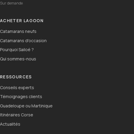
Sur demande
ACHETER LAGOON
Catamarans neufs
Catamarans d'occasion
Pourquoi Sailoé ?
Qui sommes-nous
RESSOURCES
Conseils experts
Témoignages clients
Guadeloupe ou Martinique
Itinéraires Corse
Actualités