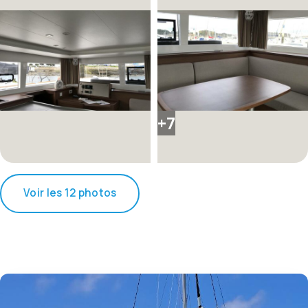
+7
Voir les 12 photos