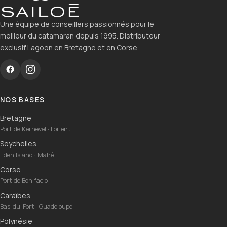
Une équipe de conseillers passionnés pour le
meilleur du catamaran depuis 1995. Distributeur
exclusif Lagoon en Bretagne et en Corse.
NOS BASES
Bretagne
Port de Kernevel · Lorient
Seychelles
Eden Island · Mahé
Corse
Port de Bonifacio
Caraïbes
Bas-du-Fort · Guadeloupe
Polynésie