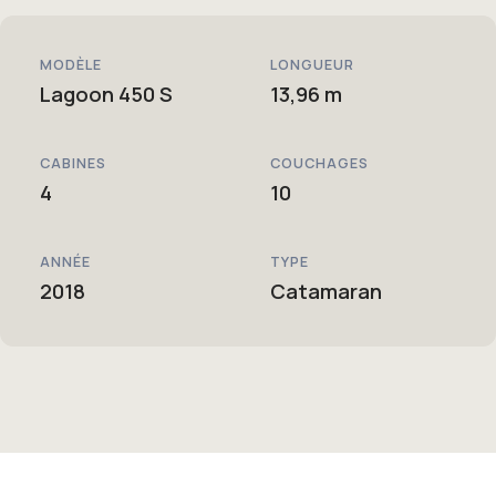
MODÈLE
LONGUEUR
Lagoon 450 S
13,96 m
CABINES
COUCHAGES
4
10
ANNÉE
TYPE
2018
Catamaran