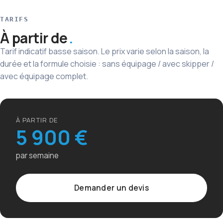
TARIFS
À partir de
Tarif indicatif basse saison. Le prix varie selon la saison, la
durée et la formule choisie : sans équipage / avec skipper /
avec équipage complet.
À PARTIR DE
5 900 €
par semaine
Demander un devis