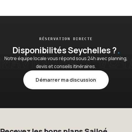
RÉSERVATION DIRECTE
Disponibilités Seychelles ?
Notre équipe locale vous répond sous 24h avec planning,
devis et conseils itinéraires.
Démarrer ma discussion
Recevez les bons plans Sailoé