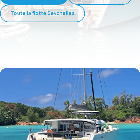
Toute la flotte Seychelles