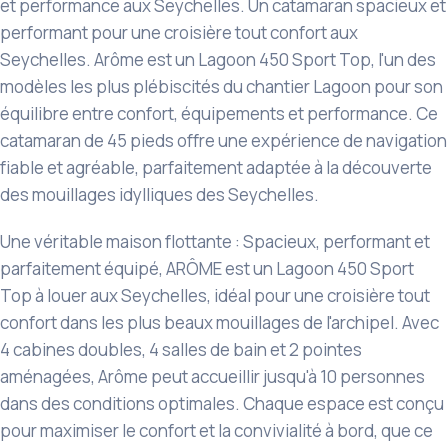
et performance aux Seychelles. Un catamaran spacieux et
performant pour une croisière tout confort aux
Seychelles. Arôme est un Lagoon 450 Sport Top, l'un des
modèles les plus plébiscités du chantier Lagoon pour son
équilibre entre confort, équipements et performance. Ce
catamaran de 45 pieds offre une expérience de navigation
fiable et agréable, parfaitement adaptée à la découverte
des mouillages idylliques des Seychelles.
Une véritable maison flottante : Spacieux, performant et
parfaitement équipé, ARÔME est un Lagoon 450 Sport
Top à louer aux Seychelles, idéal pour une croisière tout
confort dans les plus beaux mouillages de l'archipel. Avec
4 cabines doubles, 4 salles de bain et 2 pointes
aménagées, Arôme peut accueillir jusqu'à 10 personnes
dans des conditions optimales. Chaque espace est conçu
pour maximiser le confort et la convivialité à bord, que ce