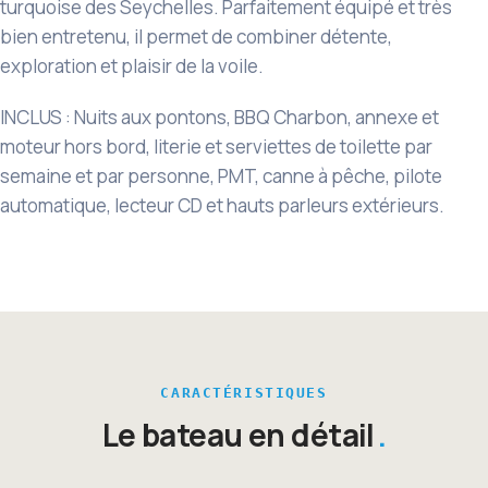
turquoise des Seychelles. Parfaitement équipé et très
bien entretenu, il permet de combiner détente,
exploration et plaisir de la voile.
INCLUS : Nuits aux pontons, BBQ Charbon, annexe et
moteur hors bord, literie et serviettes de toilette par
semaine et par personne, PMT, canne à pêche, pilote
automatique, lecteur CD et hauts parleurs extérieurs.
CARACTÉRISTIQUES
Le bateau en détail