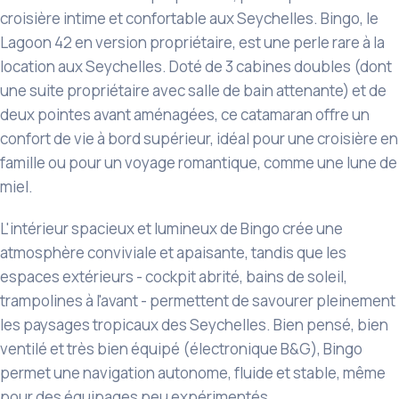
croisière intime et confortable aux Seychelles. Bingo, le
Lagoon 42 en version propriétaire, est une perle rare à la
location aux Seychelles. Doté de 3 cabines doubles (dont
une suite propriétaire avec salle de bain attenante) et de
deux pointes avant aménagées, ce catamaran offre un
confort de vie à bord supérieur, idéal pour une croisière en
famille ou pour un voyage romantique, comme une lune de
miel.
L'intérieur spacieux et lumineux de Bingo crée une
atmosphère conviviale et apaisante, tandis que les
espaces extérieurs - cockpit abrité, bains de soleil,
trampolines à l'avant - permettent de savourer pleinement
les paysages tropicaux des Seychelles. Bien pensé, bien
ventilé et très bien équipé (électronique B&G), Bingo
permet une navigation autonome, fluide et stable, même
pour des équipages peu expérimentés.