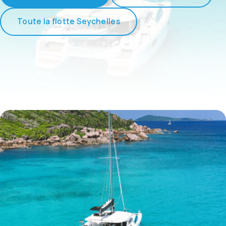
Toute la flotte Seychelles