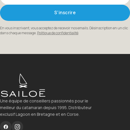
S'inscrire
En vous inscrivant, vous acceptez de recevoir nos emails. Désinscription en un clic
dans chaque message.
Politique de confidentialité
Une équipe de conseillers passionnés pour le
meilleur du catamaran depuis 1995. Distributeur
exclusif Lagoon en Bretagne et en Corse.