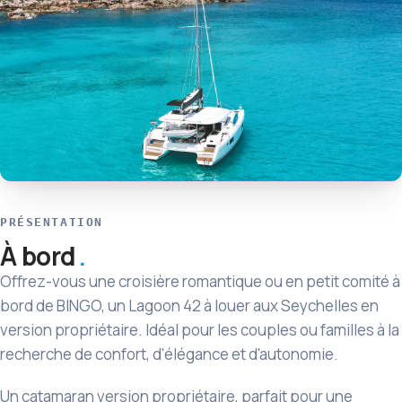
PRÉSENTATION
À bord
Offrez-vous une croisière romantique ou en petit comité à
bord de BINGO, un Lagoon 42 à louer aux Seychelles en
version propriétaire. Idéal pour les couples ou familles à la
recherche de confort, d'élégance et d'autonomie.
Un catamaran version propriétaire, parfait pour une