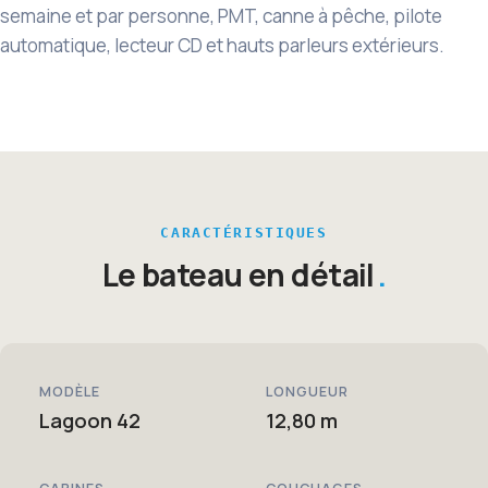
semaine et par personne, PMT, canne à pêche, pilote
automatique, lecteur CD et hauts parleurs extérieurs.
CARACTÉRISTIQUES
Le bateau en détail
MODÈLE
LONGUEUR
Lagoon 42
12,80 m