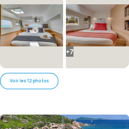
+7
Voir les 12 photos