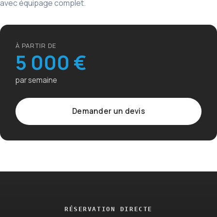
avec équipage complet.
À PARTIR DE
5 000 €
par semaine
Demander un devis
RÉSERVATION DIRECTE