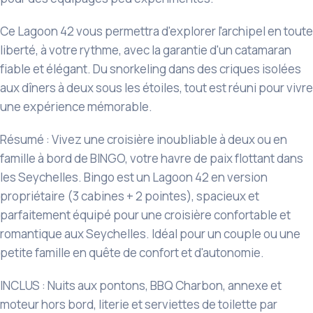
Ce Lagoon 42 vous permettra d'explorer l'archipel en toute
liberté, à votre rythme, avec la garantie d'un catamaran
fiable et élégant. Du snorkeling dans des criques isolées
aux dîners à deux sous les étoiles, tout est réuni pour vivre
une expérience mémorable.
Résumé : Vivez une croisière inoubliable à deux ou en
famille à bord de BINGO, votre havre de paix flottant dans
les Seychelles. Bingo est un Lagoon 42 en version
propriétaire (3 cabines + 2 pointes), spacieux et
parfaitement équipé pour une croisière confortable et
romantique aux Seychelles. Idéal pour un couple ou une
petite famille en quête de confort et d'autonomie.
INCLUS : Nuits aux pontons, BBQ Charbon, annexe et
moteur hors bord, literie et serviettes de toilette par