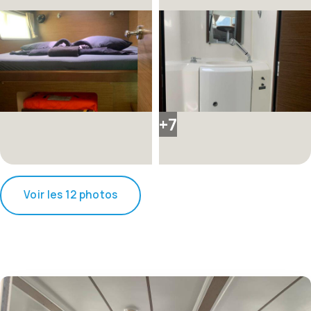
+7
Voir les 12 photos