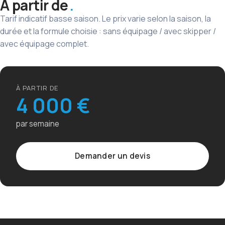
À partir de
Tarif indicatif basse saison. Le prix varie selon la saison, la
durée et la formule choisie : sans équipage / avec skipper /
avec équipage complet.
À PARTIR DE
4 000 €
par semaine
Demander un devis