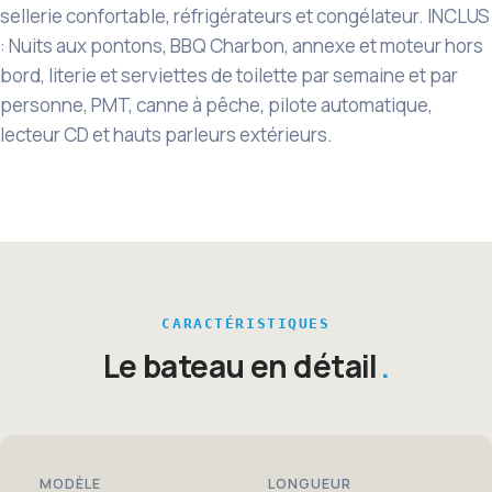
sellerie confortable, réfrigérateurs et congélateur. INCLUS
: Nuits aux pontons, BBQ Charbon, annexe et moteur hors
bord, literie et serviettes de toilette par semaine et par
personne, PMT, canne à pêche, pilote automatique,
lecteur CD et hauts parleurs extérieurs.
CARACTÉRISTIQUES
Le bateau en détail
MODÈLE
LONGUEUR