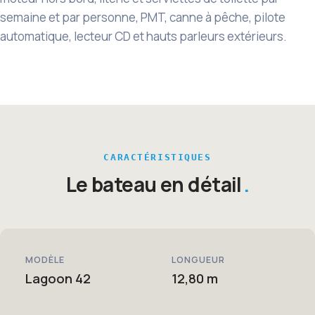
semaine et par personne, PMT, canne à pêche, pilote
automatique, lecteur CD et hauts parleurs extérieurs.
CARACTÉRISTIQUES
Le bateau en détail
MODÈLE
LONGUEUR
Lagoon 42
12,80 m