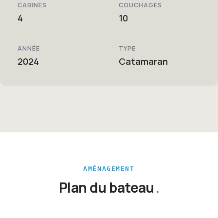
CABINES
COUCHAGES
4
10
ANNÉE
TYPE
2024
Catamaran
AMÉNAGEMENT
Plan du bateau