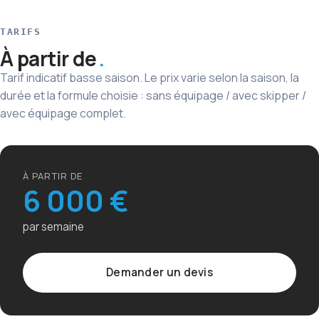
TARIFS
À partir de
Tarif indicatif basse saison. Le prix varie selon la saison, la
durée et la formule choisie : sans équipage / avec skipper /
avec équipage complet.
À PARTIR DE
6 000 €
par semaine
Demander un devis