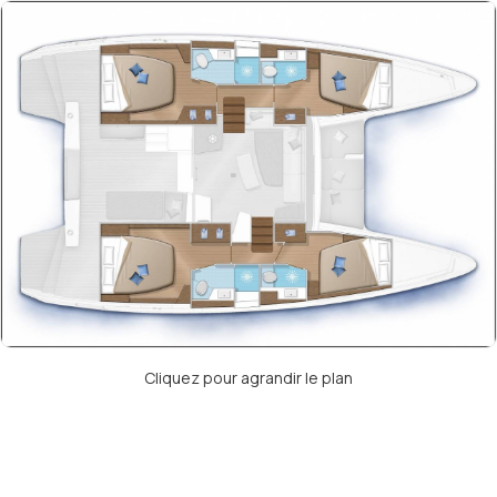
Cliquez pour agrandir le plan