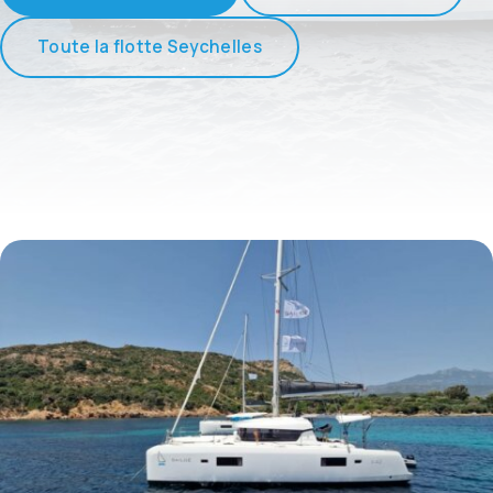
Toute la flotte Seychelles