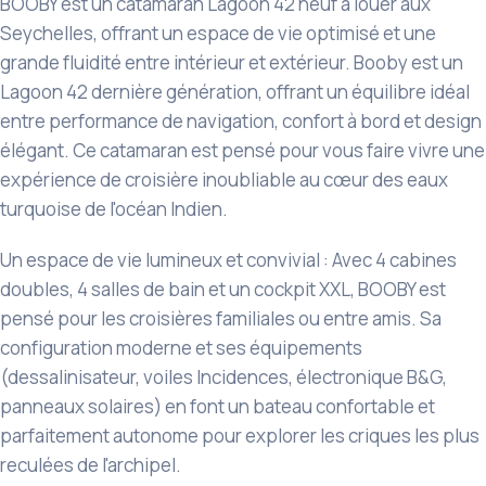
BOOBY est un catamaran Lagoon 42 neuf à louer aux
Seychelles, offrant un espace de vie optimisé et une
grande fluidité entre intérieur et extérieur. Booby est un
Lagoon 42 dernière génération, offrant un équilibre idéal
entre performance de navigation, confort à bord et design
élégant. Ce catamaran est pensé pour vous faire vivre une
expérience de croisière inoubliable au cœur des eaux
turquoise de l'océan Indien.
Un espace de vie lumineux et convivial : Avec 4 cabines
doubles, 4 salles de bain et un cockpit XXL, BOOBY est
pensé pour les croisières familiales ou entre amis. Sa
configuration moderne et ses équipements
(dessalinisateur, voiles Incidences, électronique B&G,
panneaux solaires) en font un bateau confortable et
parfaitement autonome pour explorer les criques les plus
reculées de l'archipel.