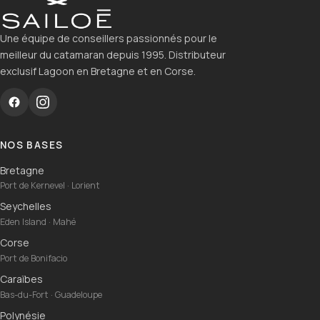
Une équipe de conseillers passionnés pour le
meilleur du catamaran depuis 1995. Distributeur
exclusif Lagoon en Bretagne et en Corse.
NOS BASES
Bretagne
Port de Kernevel · Lorient
Seychelles
Eden Island · Mahé
Corse
Port de Bonifacio
Caraïbes
Bas-du-Fort · Guadeloupe
Polynésie