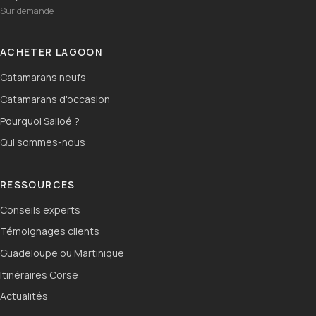
Sur demande
ACHETER LAGOON
Catamarans neufs
Catamarans d'occasion
Pourquoi Sailoé ?
Qui sommes-nous
RESSOURCES
Conseils experts
Témoignages clients
Guadeloupe ou Martinique
Itinéraires Corse
Actualités