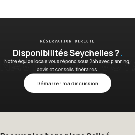
RÉSERVATION DIRECTE
Disponibilités Seychelles ?
Notre équipe locale vous répond sous 24h avec planning,
devis et conseils itinéraires.
Démarrer ma discussion