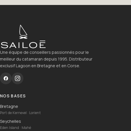
Une équipe de conseillers passionnés pour le
meilleur du catamaran depuis 1995. Distributeur
exclusif Lagoon en Bretagne et en Corse.
NOS BASES
Bretagne
Port de Kernevel · Lorient
Seychelles
Eden Island · Mahé