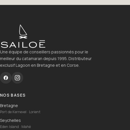
Une équipe de conseillers passionnés pour le
meilleur du catamaran depuis 1995. Distributeur
exclusif Lagoon en Bretagne et en Corse.
NOS BASES
Bretagne
Port de Kernevel · Lorient
Seychelles
Eden Island · Mahé